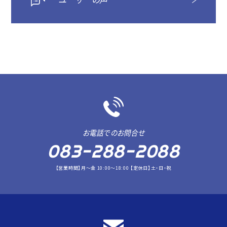
お電話でのお問合せ
083-288-2088
【営業時間】月～金 10:00～18:00 【定休日】土・日・祝