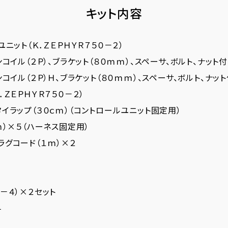
キット内容
ユニット（Ｋ．ＺＥＰＨＹＲ７５０－２）
ンコイル（２Ｐ）、ブラケット（８０ｍｍ）、スペーサ、ボルト、ナット
ョンコイル（２Ｐ）Ｈ、ブラケット（８０ｍｍ）、スペーサ、ボルト、ナッ
．ＺＥＰＨＹＲ７５０－２）
タイラップ（３０ｃｍ）（コントロールユニット固定用）
ｃｍ）×５（ハーネス固定用）
ラグコード（１ｍ）×２
４
１－４）×２セット
４