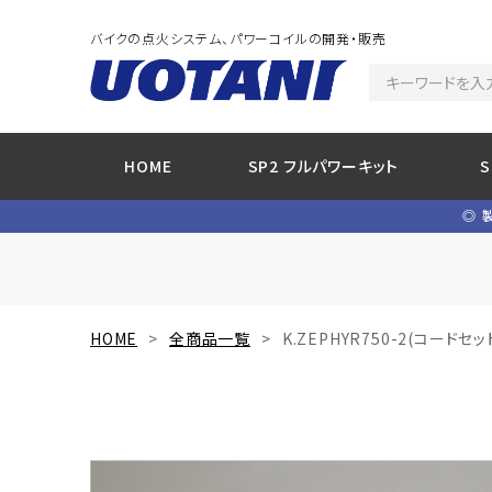
バイクの点火システム、パワーコイルの開発・販売
HOME
SP2 フルパワーキット
◎ 
HOME
全商品一覧
K.ZEPHYR750-2(コードセッ