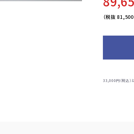
89,6
（税抜
81,50
33,000円（税込