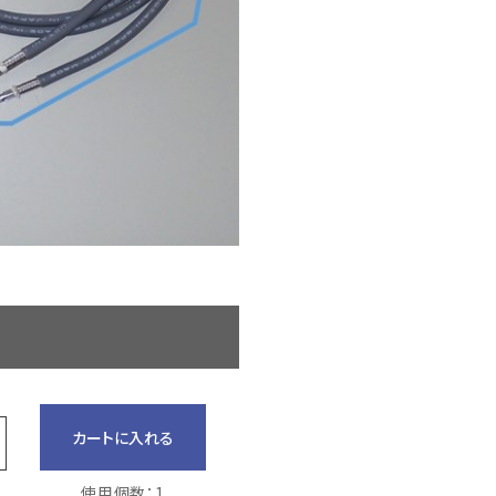
カートに入れる
使用個数：1