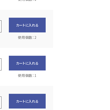
カートに入れる
使用個数：2
カートに入れる
使用個数：1
カートに入れる