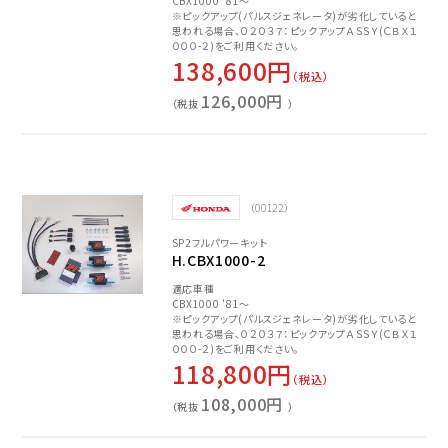
CBX1000 '81～
※ピックアップ(パルスジェネレータ)が劣化していると
思われる場合、０２０３７：ピックアップＡＳＳＹ(ＣＢＸ１
０００-２)をご利用ください。
138,600円
（税込）
126,000円
（税抜
）
（00122）
SP2フルパワーキット
H.CBX1000-2
適応車種
CBX1000 '81～
※ピックアップ(パルスジェネレータ)が劣化していると
思われる場合、０２０３７：ピックアップＡＳＳＹ(ＣＢＸ１
０００-２)をご利用ください。
118,800円
（税込）
108,000円
（税抜
）