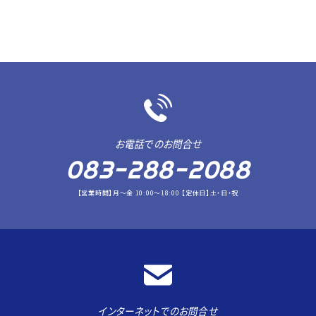
お電話でのお問合せ
083-288-2088
【営業時間】月～金 10:00～18:00 【定休日】土・日・祝
インターネットでのお問合せ