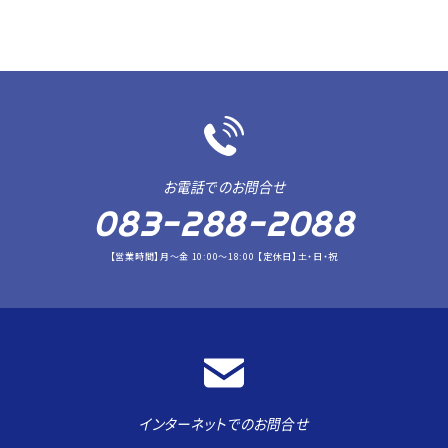
お電話でのお問合せ
083-288-2088
【営業時間】月～金 10:00～18:00 【定休日】土・日・祝
インターネットでのお問合せ