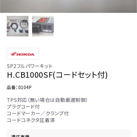
SP2フルパワーキット
H.CB1000SF(コードセット付)
品番：0104P
TPS対応（無い場合は自動最適制御）
プラグコード付
コードマーカー／クランプ付
コードコネクタ圧着済
適応車種