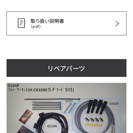
取り扱い説明書
（pdf）
リペアパーツ