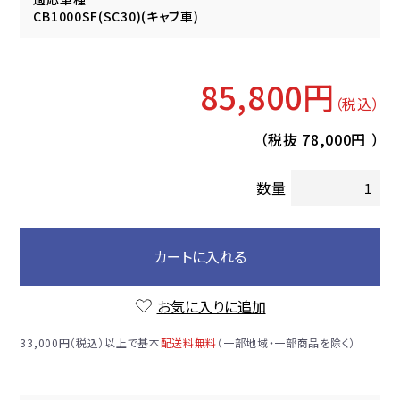
CB1000SF(SC30)(キャブ車)
85,800円
（税込）
（税抜
78,000円
）
数量
カートに入れる
お気に入りに追加
33,000円（税込）以上で基本
配送料無料
（一部地域・一部商品を除く）