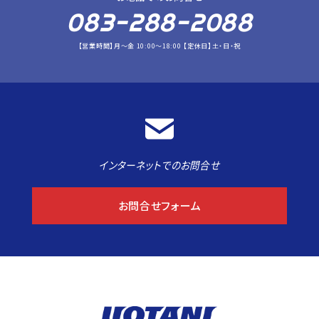
083-288-2088
【営業時間】月～金 10:00～18:00 【定休日】土・日・祝
インターネットでのお問合せ
お問合せフォーム