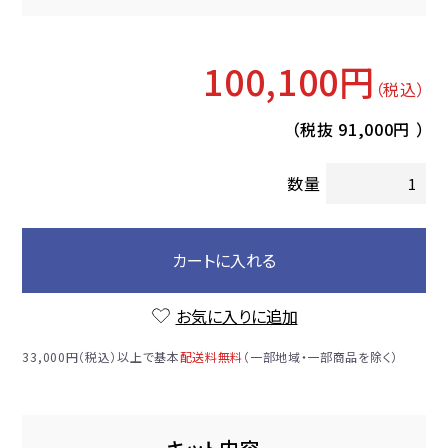
100,100円
（税込）
（税抜
91,000円
）
数量
カートに入れる
お気に入りに追加
33,000円（税込）以上で基本
配送料無料
（一部地域・一部商品を除く）