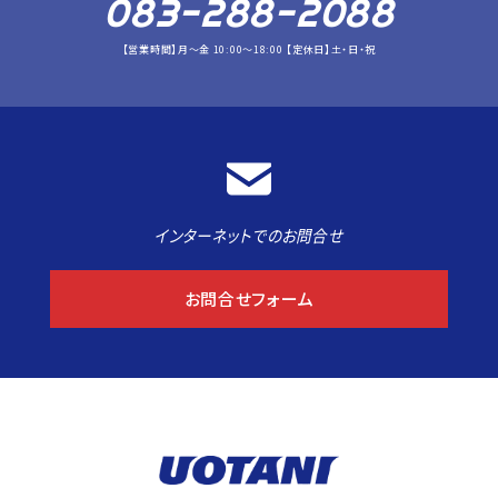
083-288-2088
【営業時間】月～金 10:00～18:00 【定休日】土・日・祝
インターネットでのお問合せ
お問合せフォーム