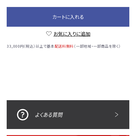
カートに入れる
お気に入りに追加
33,000円（税込）以上で基本
配送料無料
（一部地域・一部商品を除く）
よくある質問