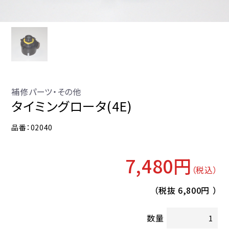
補修パーツ・その他
タイミングロータ(4E)
品番：02040
7,480円
（税込）
（税抜
6,800円
）
数量