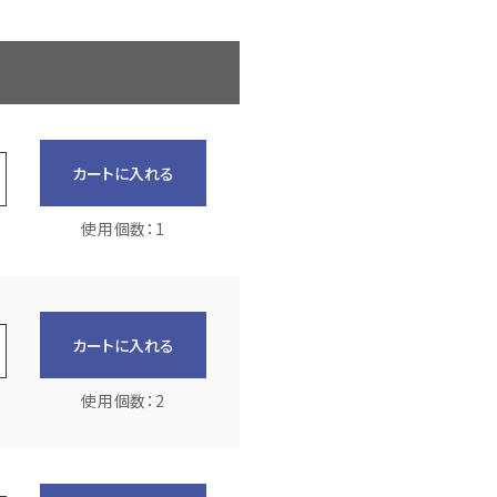
カートに入れる
使用個数：1
カートに入れる
使用個数：2