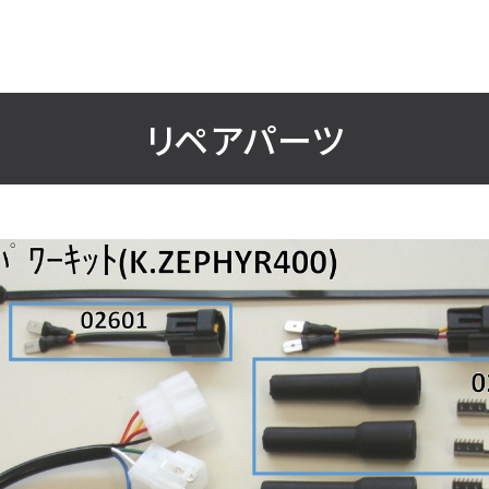
リペアパーツ