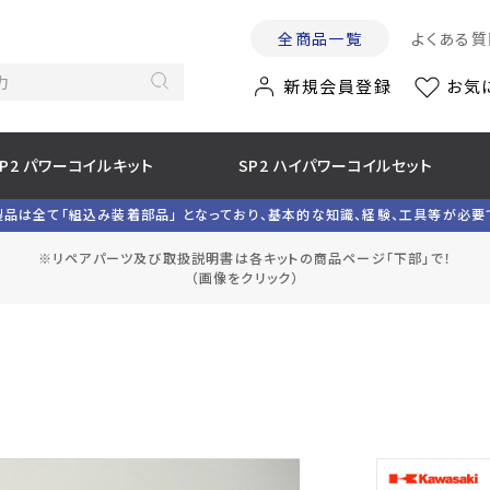
全商品一覧
よくある質
新規会員登録
お気
SP2 パワーコイルキット
SP2 ハイパワーコイルセット
製品は全て「組込み装着部品」 となっており、基本的な知識、経験、工具等が必要
※リペアパーツ及び取扱説明書は各キットの商品ページ「下部」で！
（画像をクリック）