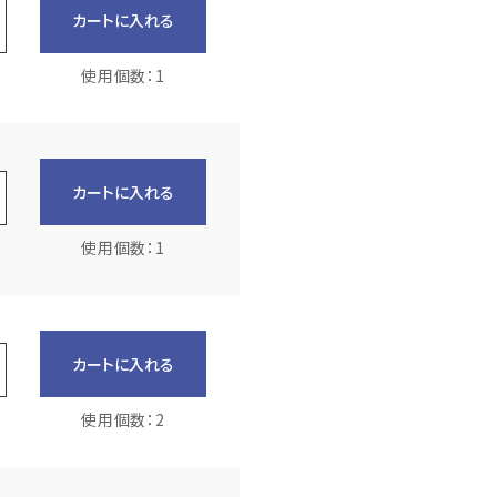
カートに入れる
使用個数：1
カートに入れる
使用個数：1
カートに入れる
使用個数：2