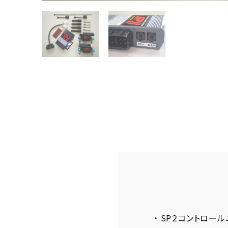
・ SP２コントロール