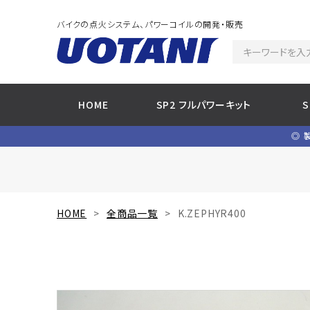
バイクの点火システム、パワーコイルの開発・販売
HOME
SP2 フルパワーキット
◎ 
HOME
全商品一覧
K.ZEPHYR400