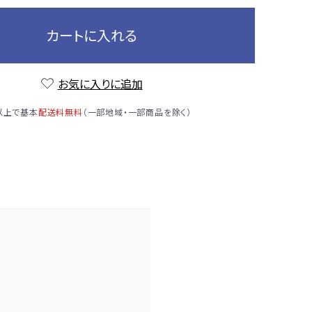
カートに入れる
お気に入りに追加
）以上で基本
配送料無料
（一部地域・一部商品を除く）