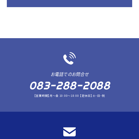
お電話でのお問合せ
083-288-2088
【営業時間】月～金 10:00～18:00 【定休日】土・日・祝