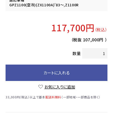
適応車種
GPZ1100(空冷)(ZX1100A)'83～,Z1100R
117,700円
（税込）
（税抜
107,000円
）
数量
カートに入れる
お気に入りに追加
33,000円（税込）以上で基本
配送料無料
（一部地域・一部商品を除く）