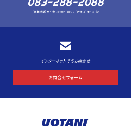
083-288-2088
【営業時間】月～金 10:00～18:00 【定休日】土・日・祝
インターネットでのお問合せ
お問合せフォーム