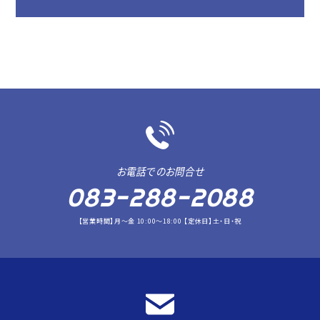
お電話でのお問合せ
083-288-2088
【営業時間】月～金 10:00～18:00 【定休日】土・日・祝