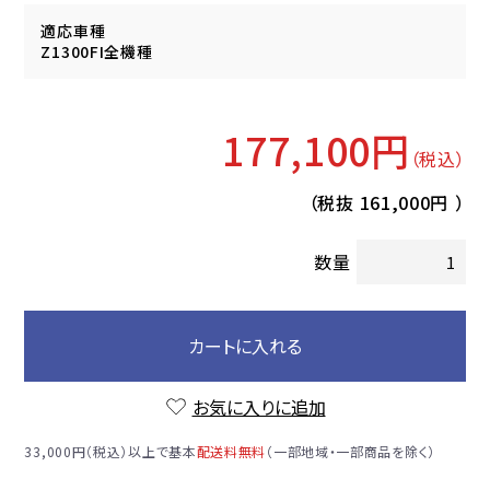
適応車種
Z1300FI全機種
177,100円
（税込）
（税抜
161,000円
）
数量
カートに入れる
お気に入りに追加
33,000円（税込）以上で基本
配送料無料
（一部地域・一部商品を除く）