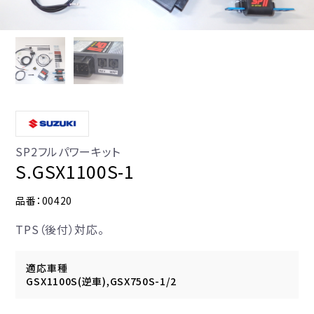
SP2フルパワーキット
S.GSX1100S-1
品番：00420
TPS（後付）対応。
適応車種
GSX1100S(逆車),GSX750S-1/2