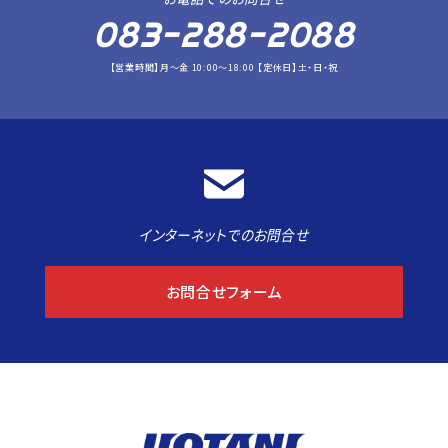
083-288-2088
【営業時間】月～金 10:00～18:00 【定休日】土・日・祝
インターネットでのお問合せ
お問合せフォーム