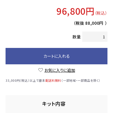
96,800円
（税込）
（税抜
88,000円
）
数量
カートに入れる
お気に入りに追加
33,000円（税込）以上で基本
配送料無料
（一部地域・一部商品を除く）
キット内容