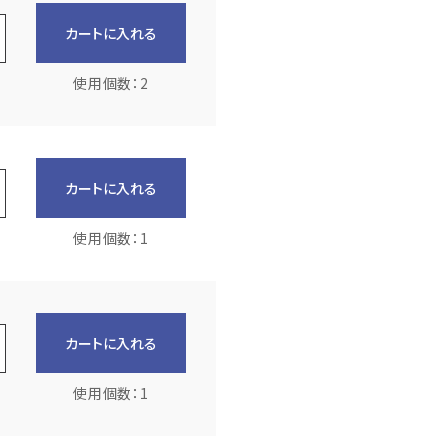
カートに入れる
使用個数：2
カートに入れる
使用個数：1
カートに入れる
使用個数：1