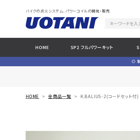
バイクの点火システム、パワーコイルの開発・販売
HOME
SP2 フルパワーキット
◎ 
HOME
全商品一覧
K.BALIUS-2(コードセット付)