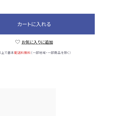
カートに入れる
お気に入りに追加
）以上で基本
配送料無料
（一部地域・一部商品を除く）