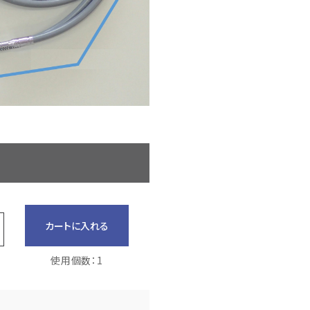
カートに入れる
使用個数：1