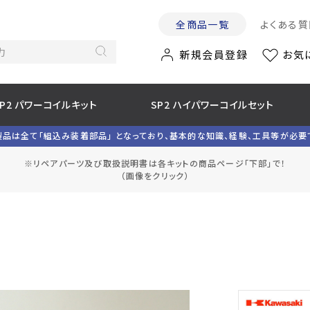
全商品一覧
よくある質
新規会員登録
お気
SP2 パワーコイルキット
SP2 ハイパワーコイルセット
製品は全て「組込み装着部品」 となっており、基本的な知識、経験、工具等が必要
※リペアパーツ及び取扱説明書は各キットの商品ページ「下部」で！
（画像をクリック）