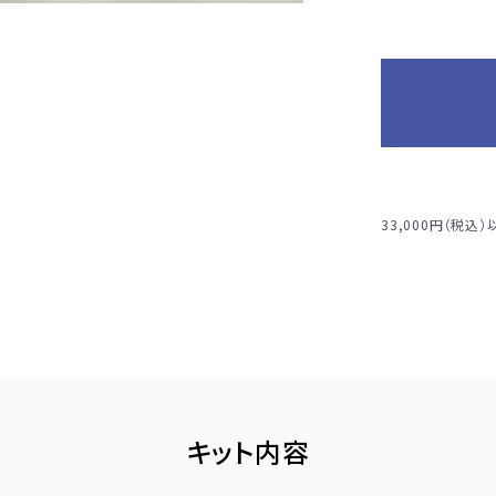
33,000円（税込
キット内容