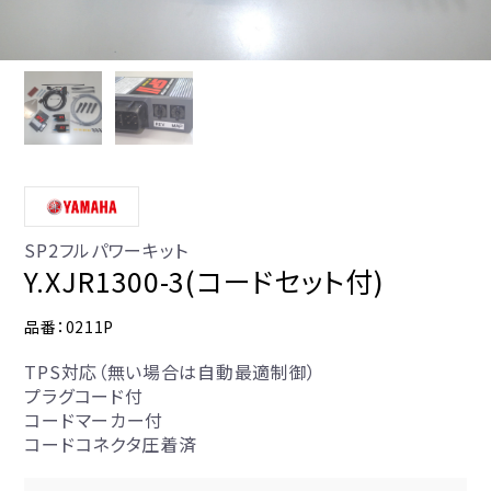
SP2フルパワーキット
Y.XJR1300-3(コードセット付)
品番：0211P
TPS対応（無い場合は自動最適制御）
プラグコード付
コードマーカー付
コードコネクタ圧着済