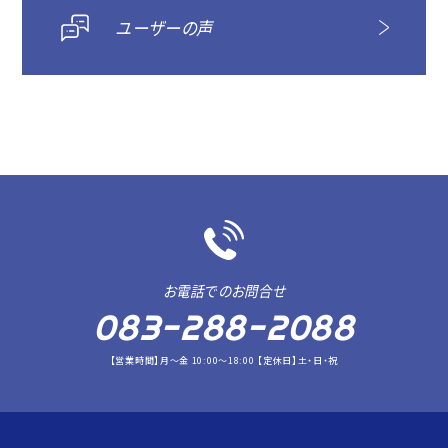
ユーザーの声
お電話でのお問合せ
083-288-2088
【営業時間】月～金 10:00～18:00 【定休日】土・日・祝