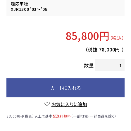
適応車種
XJR1300 '03～'06
85,800円
（税込）
（税抜
78,000円
）
数量
カートに入れる
お気に入りに追加
33,000円（税込）以上で基本
配送料無料
（一部地域・一部商品を除く）