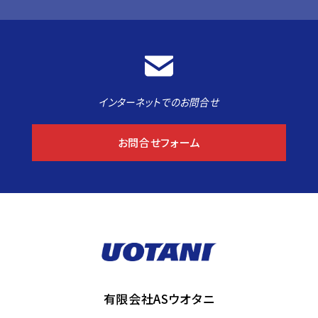
インターネットでのお問合せ
お問合せフォーム
有限会社ASウオタニ