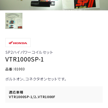
SP2ハイパワーコイルセット
VTR1000SP-1
品番：01003
ボルトオン、コネクタオンセットです。
適応車種
VTR1000SP-1/2、VTR1000F