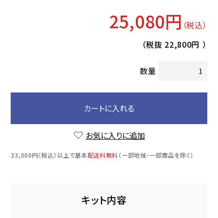
25,080円
（税込）
（税抜
22,800円
）
数量
カートに入れる
お気に入りに追加
33,000円（税込）以上で基本
配送料無料
（一部地域・一部商品を除く）
キット内容