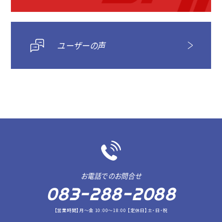
ユーザーの声
お電話でのお問合せ
083-288-2088
【営業時間】月～金 10:00～18:00 【定休日】土・日・祝