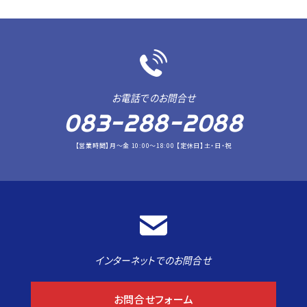
お電話でのお問合せ
083-288-2088
【営業時間】月～金 10:00～18:00 【定休日】土・日・祝
インターネットでのお問合せ
お問合せフォーム