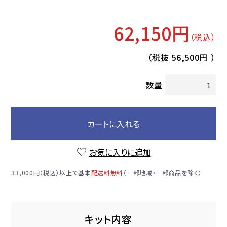
62,150円
（税込）
（税抜
56,500円
）
数量
カートに入れる
お気に入りに追加
33,000円（税込）以上で基本
配送料無料
（一部地域・一部商品を除く）
キット内容