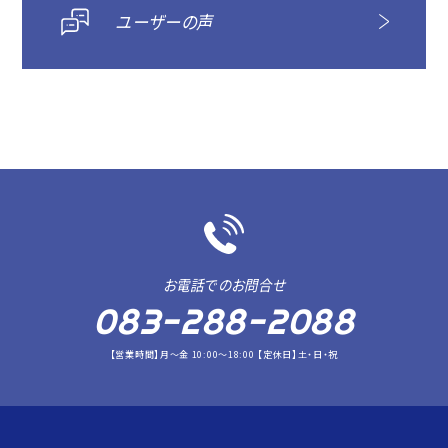
ユーザーの声
お電話でのお問合せ
083-288-2088
【営業時間】月～金 10:00～18:00 【定休日】土・日・祝