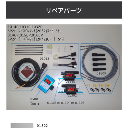
リペアパーツ
01302