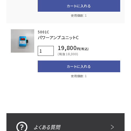
カートに入れる
使用個数：1
5001C
パワーアンプユニットC
19,800
円(税込)
(税抜 18,000)
カートに入れる
使用個数：1
よくある質問