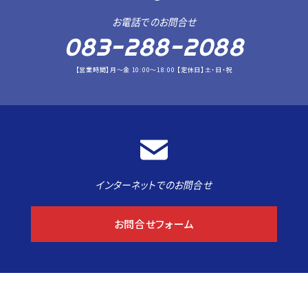
お電話でのお問合せ
083-288-2088
【営業時間】月～金 10:00～18:00 【定休日】土・日・祝
インターネットでのお問合せ
お問合せフォーム