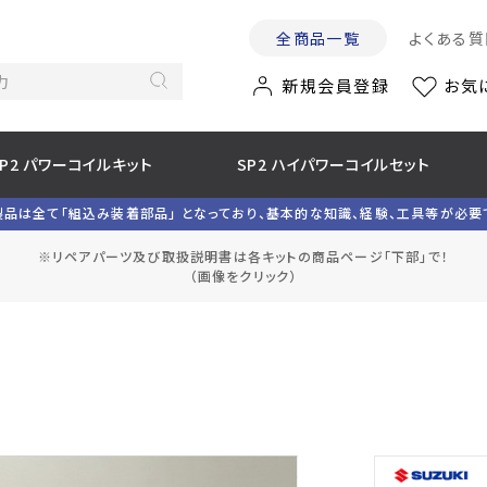
全商品一覧
よくある質
新規会員登録
お気
SP2 パワーコイルキット
SP2 ハイパワーコイルセット
製品は全て「組込み装着部品」 となっており、基本的な知識、経験、工具等が必要
※リペアパーツ及び取扱説明書は各キットの商品ページ「下部」で！
（画像をクリック）