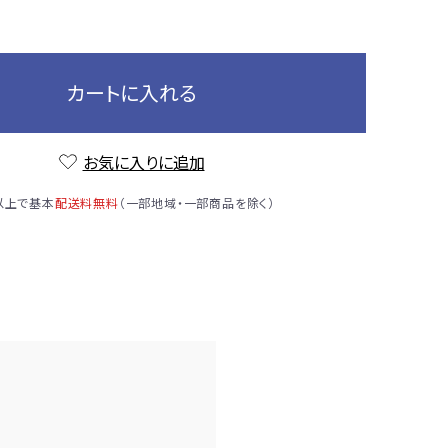
カートに入れる
お気に入りに追加
）以上で基本
配送料無料
（一部地域・一部商品を除く）