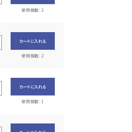
使用個数：2
カートに入れる
使用個数：2
カートに入れる
使用個数：1