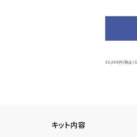
33,000円（税込
キット内容