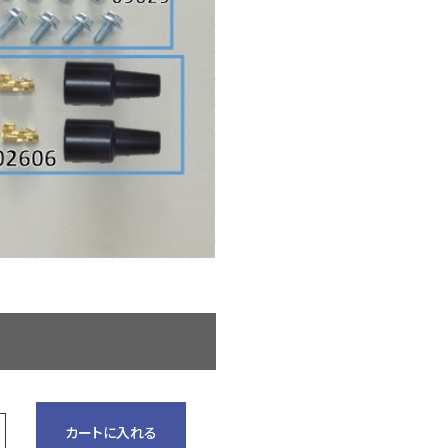
カートに入れる